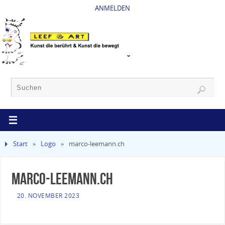
ANMELDEN
Start
»
Logo
»
marco-leemann.ch
marco-leemann.ch
20. NOVEMBER 2023