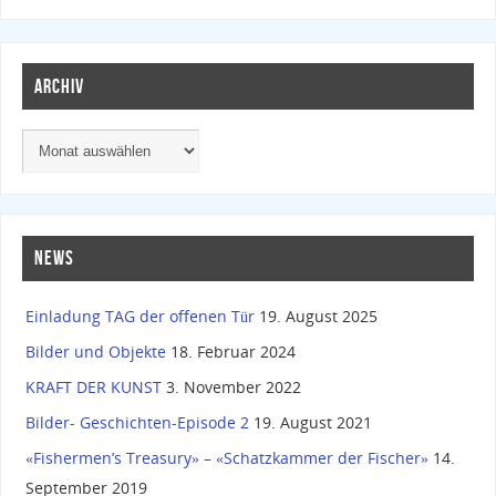
ARCHIV
NEWS
Einladung TAG der offenen Tür
19. August 2025
Bilder und Objekte
18. Februar 2024
KRAFT DER KUNST
3. November 2022
Bilder- Geschichten-Episode 2
19. August 2021
«Fishermen’s Treasury» – «Schatzkammer der Fischer»
14.
September 2019