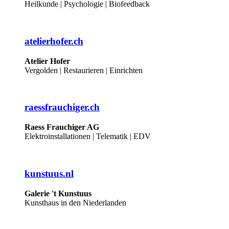
Heilkunde | Psychologie | Biofeedback
atelierhofer.ch
Atelier Hofer
Vergolden | Restaurieren | Einrichten
raessfrauchiger.ch
Raess Frauchiger AG
Elektroinstallationen | Telematik | EDV
kunstuus.nl
Galerie 't Kunstuus
Kunsthaus in den Niederlanden