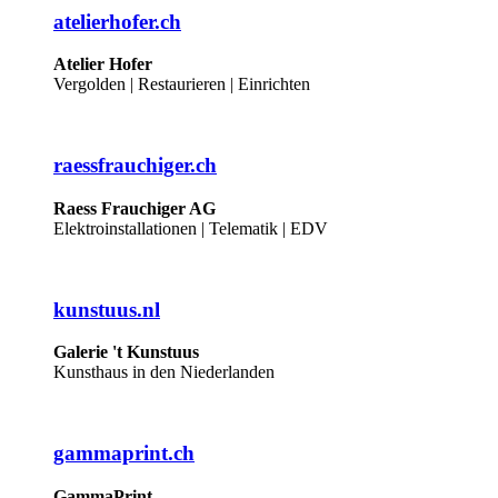
atelierhofer.ch
Atelier Hofer
Vergolden | Restaurieren | Einrichten
raessfrauchiger.ch
Raess Frauchiger AG
Elektroinstallationen | Telematik | EDV
kunstuus.nl
Galerie 't Kunstuus
Kunsthaus in den Niederlanden
gammaprint.ch
GammaPrint