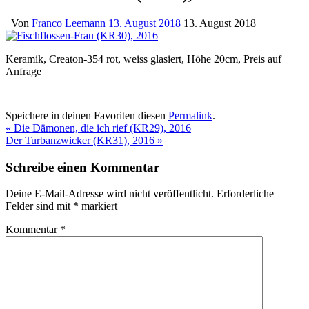
Von
Franco Leemann
13. August 2018
13. August 2018
Keramik, Creaton-354 rot, weiss glasiert, Höhe 20cm, Preis auf
Anfrage
Speichere in deinen Favoriten diesen
Permalink
.
«
Die Dämonen, die ich rief (KR29), 2016
Der Turbanzwicker (KR31), 2016
»
Schreibe einen Kommentar
Deine E-Mail-Adresse wird nicht veröffentlicht.
Erforderliche
Felder sind mit
*
markiert
Kommentar
*