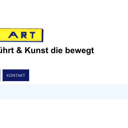
KONTAKT