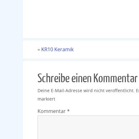
«
KR10 Keramik
Schreibe einen Kommentar
Deine E-Mail-Adresse wird nicht veröffentlicht.
E
markiert
Kommentar
*