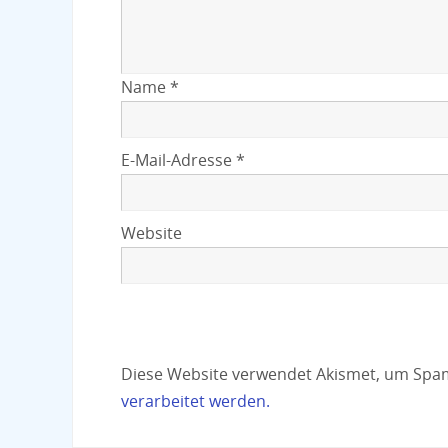
Name
*
E-Mail-Adresse
*
Website
Diese Website verwendet Akismet, um Spa
verarbeitet werden.