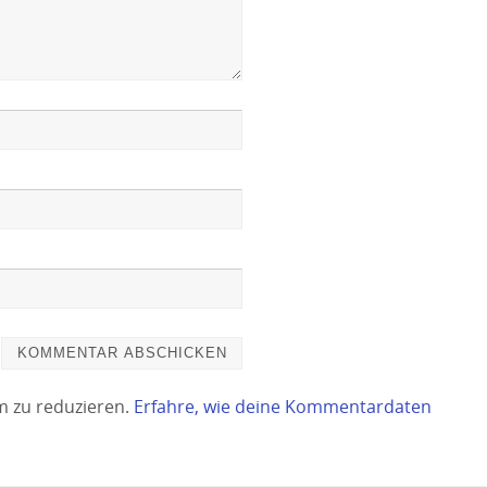
m zu reduzieren.
Erfahre, wie deine Kommentardaten