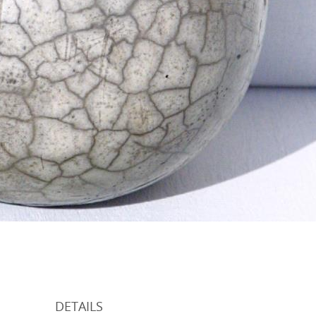
DETAILS