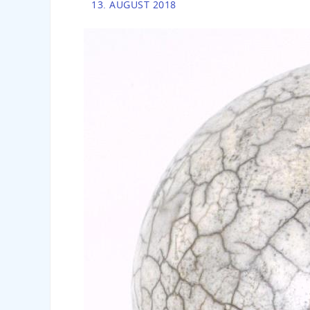
13. AUGUST 2018