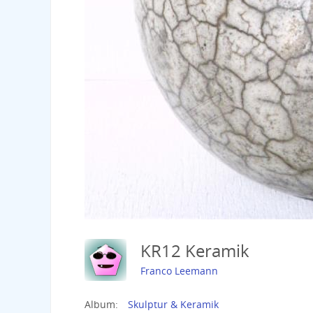
KR12 Keramik
Franco Leemann
Album:
Skulptur & Keramik