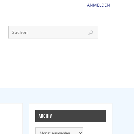
ANMELDEN
ARCHIV