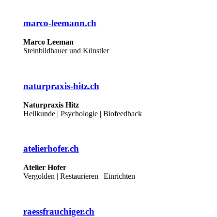
marco-leemann.ch
Marco Leeman
Steinbildhauer und Künstler
naturpraxis-hitz.ch
Naturpraxis Hitz
Heilkunde | Psychologie | Biofeedback
atelierhofer.ch
Atelier Hofer
Vergolden | Restaurieren | Einrichten
raessfrauchiger.ch