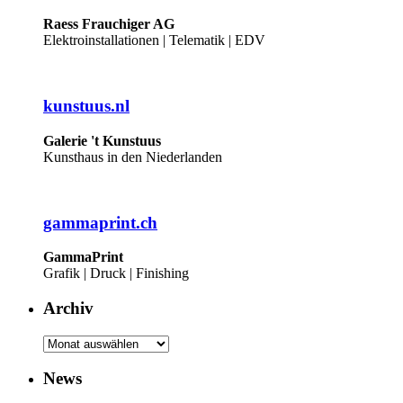
Raess Frauchiger AG
Elektroinstallationen | Telematik | EDV
kunstuus.nl
Galerie 't Kunstuus
Kunsthaus in den Niederlanden
gammaprint.ch
GammaPrint
Grafik | Druck | Finishing
Archiv
Archiv
News