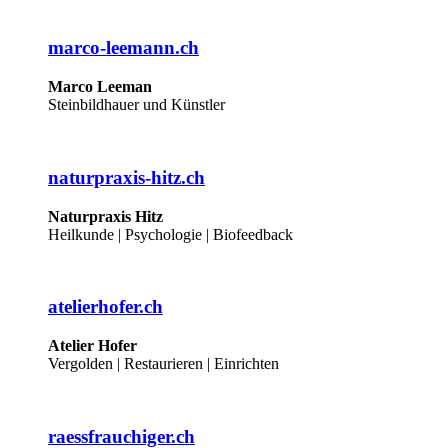
marco-leemann.ch
Marco Leeman
Steinbildhauer und Künstler
naturpraxis-hitz.ch
Naturpraxis Hitz
Heilkunde | Psychologie | Biofeedback
atelierhofer.ch
Atelier Hofer
Vergolden | Restaurieren | Einrichten
raessfrauchiger.ch