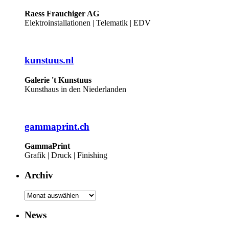
Raess Frauchiger AG
Elektroinstallationen | Telematik | EDV
kunstuus.nl
Galerie 't Kunstuus
Kunsthaus in den Niederlanden
gammaprint.ch
GammaPrint
Grafik | Druck | Finishing
Archiv
Archiv
News