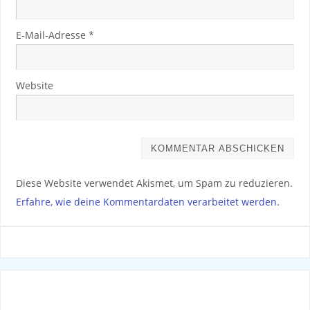
E-Mail-Adresse
*
Website
Diese Website verwendet Akismet, um Spam zu reduzieren.
Erfahre, wie deine Kommentardaten verarbeitet werden.