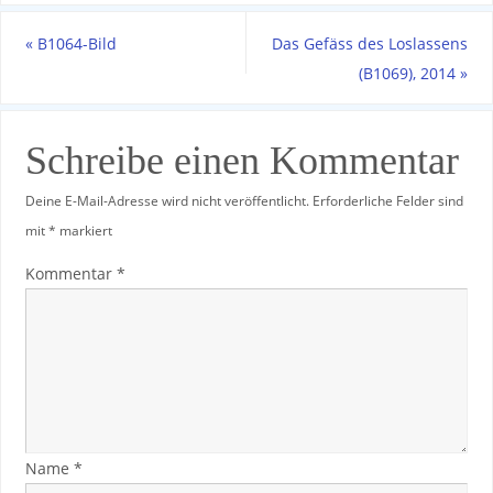
«
B1064-Bild
Das Gefäss des Loslassens
(B1069), 2014
»
Schreibe einen Kommentar
Deine E-Mail-Adresse wird nicht veröffentlicht.
Erforderliche Felder sind
mit
*
markiert
Kommentar
*
Name
*