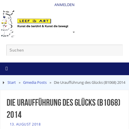
ANMELDEN
Start
»
Gmedia Posts
»
Die Uraufführung des Glücks (B1068) 2014
Die Uraufführung des Glücks (B1068)
2014
13. AUGUST 2018