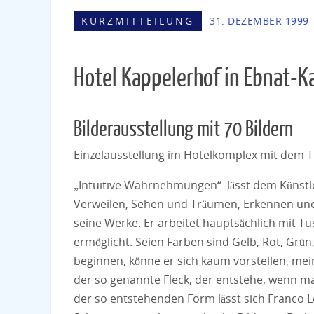
KURZMITTEILUNG
31. DEZEMBER 1999
Hotel Kappelerhof in Ebnat-K
Bilderausstellung mit 70 Bildern
Einzelausstellung im Hotelkomplex mit dem
„Intuitive Wahrnehmungen“ lässt dem Künstl
Verweilen, Sehen und Träumen, Erkennen und G
seine Werke. Er arbeitet hauptsächlich mit Tu
ermöglicht. Seien Farben sind Gelb, Rot, Grün
beginnen, könne er sich kaum vorstellen, me
der so genannte Fleck, der entstehe, wenn m
der so entstehenden Form lässt sich Franco L