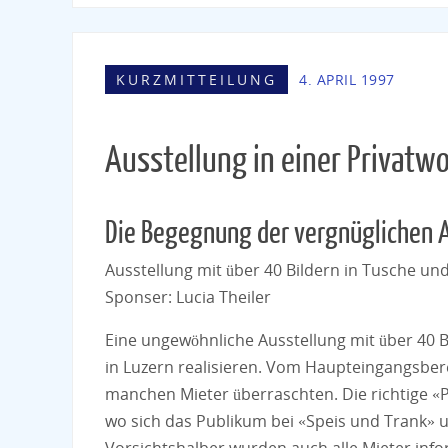
KURZMITTEILUNG
4. APRIL 1997
Ausstellung in einer Privatw
Die Begegnung der vergnüglichen 
Ausstellung mit über 40 Bildern in Tusche und
Sponser: Lucia Theiler
Eine ungewöhnliche Ausstellung mit über 40 B
in Luzern realisieren. Vom Haupteingangsberei
manchen Mieter überraschten. Die richtige «P
wo sich das Publikum bei «Speis und Trank» u