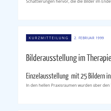
Schattierungen hervor, die die Bilder im Ende
KURZMITTEILUNG
2. FEBRUAR 1999
Bilderausstellung im Therap
Einzelausstellung mit 25 Bildern in
In den hellen Praxisräumen wurden über den Wi