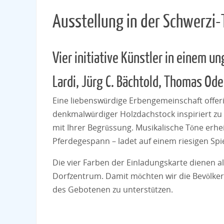
Ausstellung in der Schwerzi
Vier initiative Künstler in einem u
Lardi, Jürg C. Bächtold, Thomas Od
Eine liebenswürdige Erbengemeinschaft offerier
denkmalwürdiger Holzdachstock inspiriert zu
mit Ihrer Begrüssung. Musikalische Töne erhe
Pferdegespann – ladet auf einem riesigen Spi
Die vier Farben der Einladungskarte dienen 
Dorfzentrum. Damit möchten wir die Bevölker
des Gebotenen zu unterstützen.