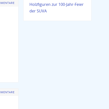
MMENTARE
Holzfiguren zur 100-Jahr-Feier
der SUVA
MMENTARE