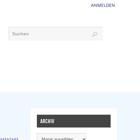
ANMELDEN
ARCHIV
MMENTARE