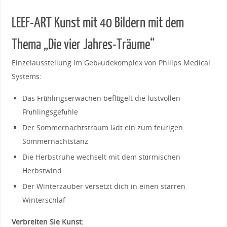
LEEF-ART Kunst mit 40 Bildern mit dem
Thema „Die vier Jahres-Träume“
Einzelausstellung im Gebäudekomplex von Philips Medical
Systems:
Das Frühlingserwachen beflügelt die lustvollen
Frühlingsgefühle
Der Sommernachtstraum lädt ein zum feurigen
Sommernachtstanz
Die Herbstruhe wechselt mit dem stürmischen
Herbstwind.
Der Winterzauber versetzt dich in einen starren
Winterschlaf
Verbreiten Sie Kunst: