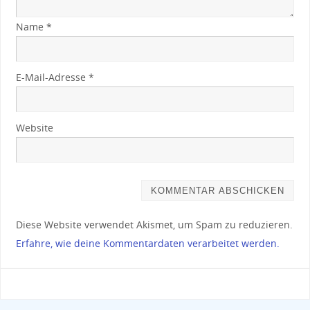
Name
*
E-Mail-Adresse
*
Website
Diese Website verwendet Akismet, um Spam zu reduzieren.
Erfahre, wie deine Kommentardaten verarbeitet werden.