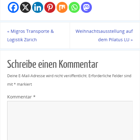
«
Migros Transporte &
Weihnachtsausstellung auf
Logistik Zürich
dem Pilatus LU
»
Schreibe einen Kommentar
Deine E-Mail-Adresse wird nicht veröffentlicht.
Erforderliche Felder sind
mit
*
markiert
Kommentar
*