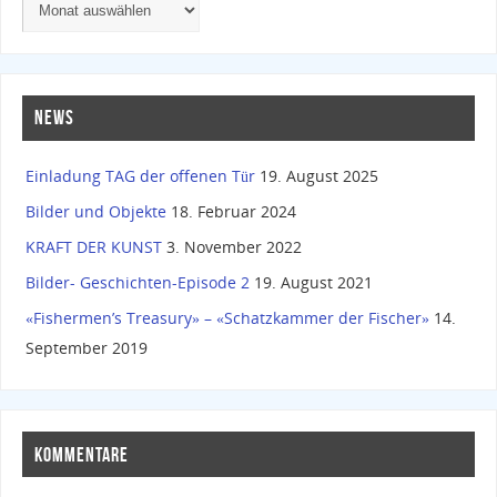
NEWS
Einladung TAG der offenen Tür
19. August 2025
Bilder und Objekte
18. Februar 2024
KRAFT DER KUNST
3. November 2022
Bilder- Geschichten-Episode 2
19. August 2021
«Fishermen’s Treasury» – «Schatzkammer der Fischer»
14.
September 2019
KOMMENTARE