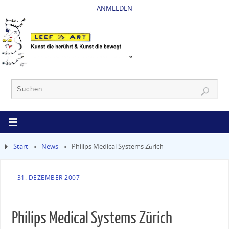
ANMELDEN
Start
»
News
»
Philips Medical Systems Zürich
31. DEZEMBER 2007
Philips Medical Systems Zürich