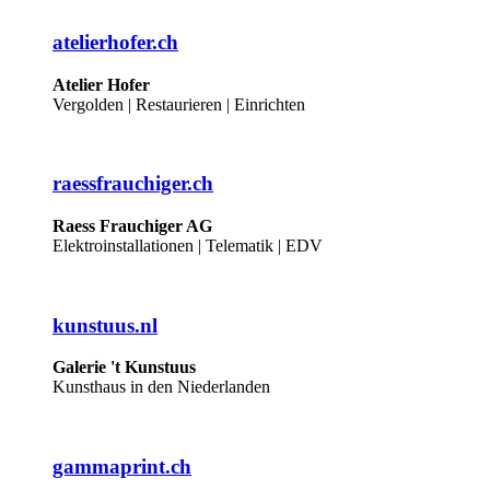
atelierhofer.ch
Atelier Hofer
Vergolden | Restaurieren | Einrichten
raessfrauchiger.ch
Raess Frauchiger AG
Elektroinstallationen | Telematik | EDV
kunstuus.nl
Galerie 't Kunstuus
Kunsthaus in den Niederlanden
gammaprint.ch