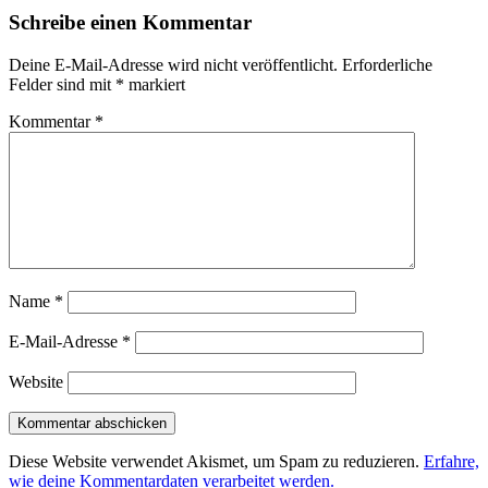
Schreibe einen Kommentar
Deine E-Mail-Adresse wird nicht veröffentlicht.
Erforderliche
Felder sind mit
*
markiert
Kommentar
*
Name
*
E-Mail-Adresse
*
Website
Diese Website verwendet Akismet, um Spam zu reduzieren.
Erfahre,
wie deine Kommentardaten verarbeitet werden.