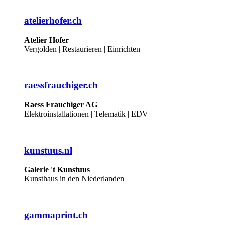
atelierhofer.ch
Atelier Hofer
Vergolden | Restaurieren | Einrichten
raessfrauchiger.ch
Raess Frauchiger AG
Elektroinstallationen | Telematik | EDV
kunstuus.nl
Galerie 't Kunstuus
Kunsthaus in den Niederlanden
gammaprint.ch