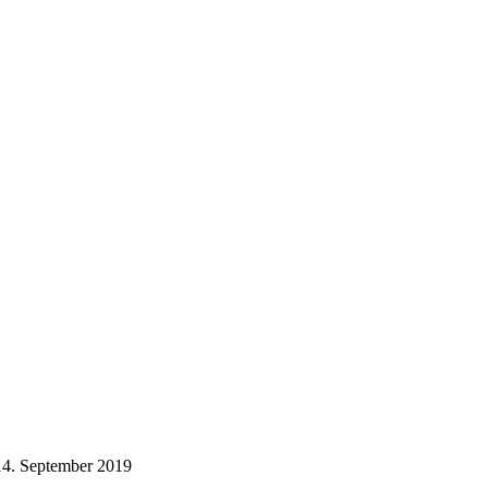
14. September 2019